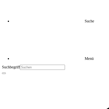
Suche
Menü
Suchbegriff