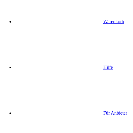
Warenkorb
Hilfe
Für Anbieter