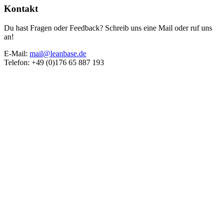
Kontakt
Du hast Fragen oder Feedback? Schreib uns eine Mail oder ruf uns
an!
E-Mail:
mail@leanbase.de
Telefon: +49 (0)176 65 887 193