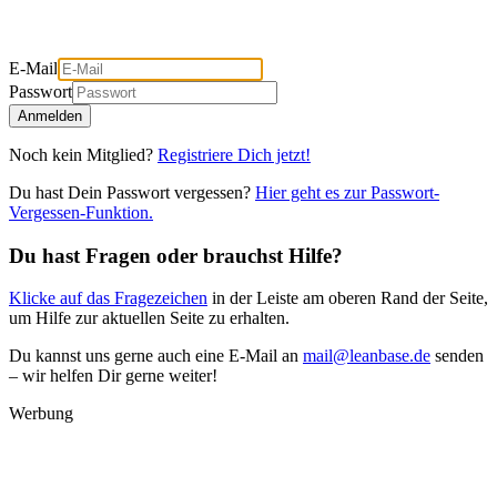
E-Mail
Passwort
Anmelden
Noch kein Mitglied?
Registriere Dich jetzt!
Du hast Dein Passwort vergessen?
Hier geht es zur Passwort-
Vergessen-Funktion.
Du hast Fragen oder brauchst Hilfe?
Klicke auf das Fragezeichen
in der Leiste am oberen Rand der Seite,
um Hilfe zur aktuellen Seite zu erhalten.
Du kannst uns gerne auch eine E-Mail an
mail@leanbase.de
senden
– wir helfen Dir gerne weiter!
Werbung