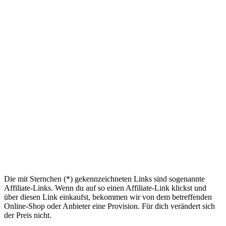
Die mit Sternchen (*) gekennzeichneten Links sind sogenannte
Affiliate-Links. Wenn du auf so einen Affiliate-Link klickst und
über diesen Link einkaufst, bekommen wir von dem betreffenden
Online-Shop oder Anbieter eine Provision. Für dich verändert sich
der Preis nicht.