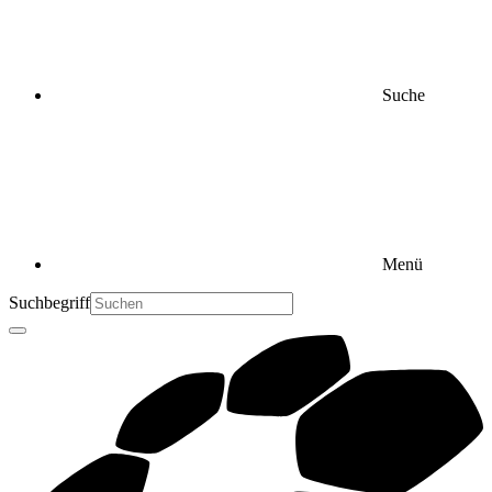
Suche
Menü
Suchbegriff