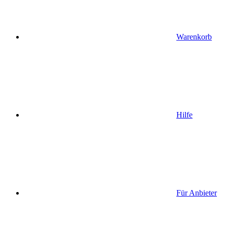
Warenkorb
Hilfe
Für Anbieter