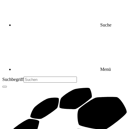
Suche
Menü
Suchbegriff