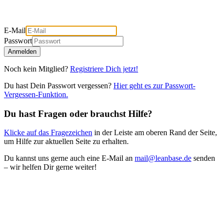
E-Mail
Passwort
Anmelden
Noch kein Mitglied?
Registriere Dich jetzt!
Du hast Dein Passwort vergessen?
Hier geht es zur Passwort-
Vergessen-Funktion.
Du hast Fragen oder brauchst Hilfe?
Klicke auf das Fragezeichen
in der Leiste am oberen Rand der Seite,
um Hilfe zur aktuellen Seite zu erhalten.
Du kannst uns gerne auch eine E-Mail an
mail@leanbase.de
senden
– wir helfen Dir gerne weiter!