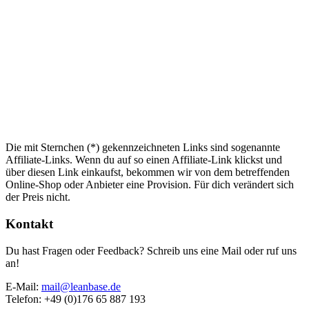
Die mit Sternchen (*) gekennzeichneten Links sind sogenannte
Affiliate-Links. Wenn du auf so einen Affiliate-Link klickst und
über diesen Link einkaufst, bekommen wir von dem betreffenden
Online-Shop oder Anbieter eine Provision. Für dich verändert sich
der Preis nicht.
Kontakt
Du hast Fragen oder Feedback? Schreib uns eine Mail oder ruf uns
an!
E-Mail:
mail@leanbase.de
Telefon: +49 (0)176 65 887 193