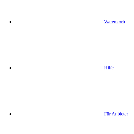
Warenkorb
Hilfe
Für Anbieter