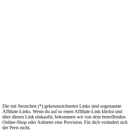
Die mit Sternchen (*) gekennzeichneten Links sind sogenannte
Affiliate-Links. Wenn du auf so einen Affiliate-Link klickst und
über diesen Link einkaufst, bekommen wir von dem betreffenden
Online-Shop oder Anbieter eine Provision. Für dich verändert sich
der Preis nicht.