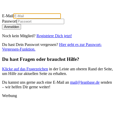
E-Mail
Passwort
Anmelden
Noch kein Mitglied?
Registriere Dich jetzt!
Du hast Dein Passwort vergessen?
Hier geht es zur Passwort-
Vergessen-Funktion.
Du hast Fragen oder brauchst Hilfe?
Klicke auf das Fragezeichen
in der Leiste am oberen Rand der Seite,
um Hilfe zur aktuellen Seite zu erhalten.
Du kannst uns gerne auch eine E-Mail an
mail@leanbase.de
senden
– wir helfen Dir gerne weiter!
Werbung