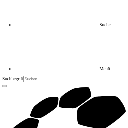
Suche
Menü
Suchbegriff