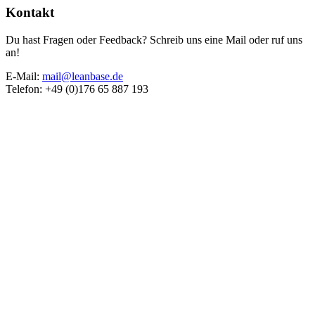
Kontakt
Du hast Fragen oder Feedback? Schreib uns eine Mail oder ruf uns
an!
E-Mail:
mail@leanbase.de
Telefon: +49 (0)176 65 887 193