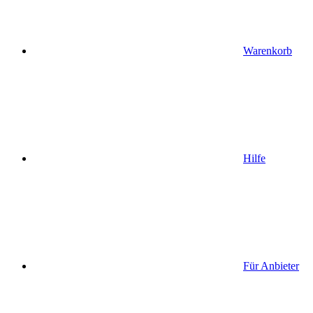
Warenkorb
Hilfe
Für Anbieter