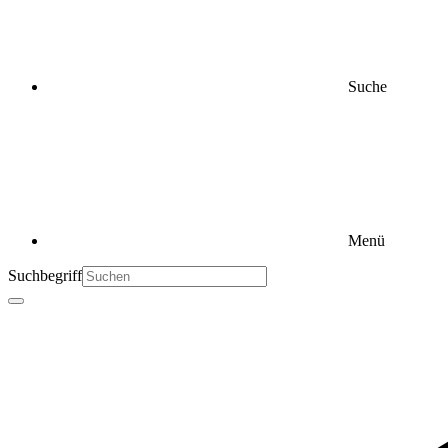
Suche
Menü
Suchbegriff