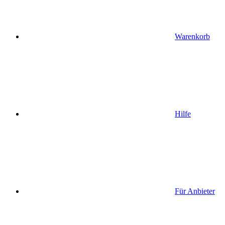
Warenkorb
Hilfe
Für Anbieter