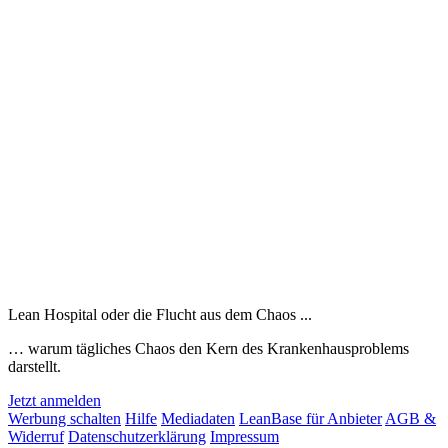
Lean Hospital oder die Flucht aus dem Chaos ...
… warum tägliches Chaos den Kern des Krankenhausproblems
darstellt.
Jetzt anmelden
Werbung schalten
Hilfe
Mediadaten
LeanBase für Anbieter
AGB &
Widerruf
Datenschutzerklärung
Impressum