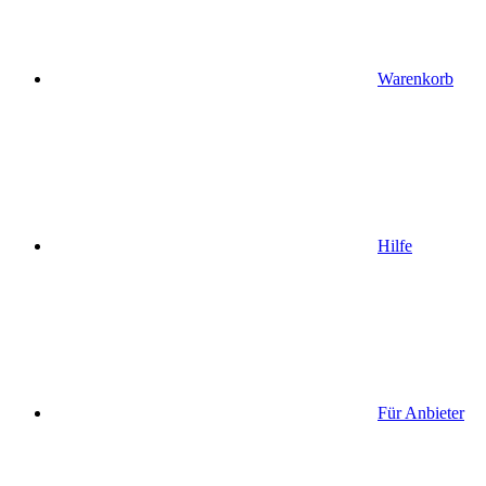
Warenkorb
Hilfe
Für Anbieter