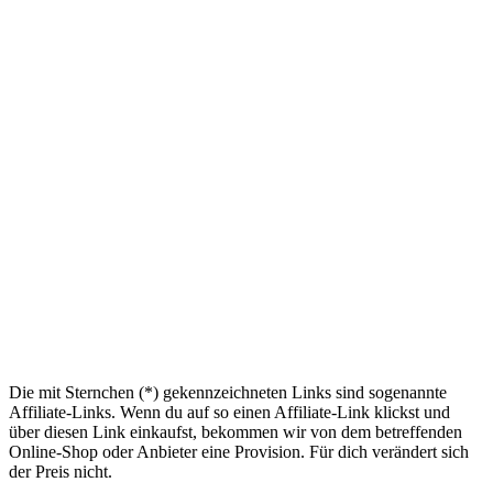
Die mit Sternchen (*) gekennzeichneten Links sind sogenannte
Affiliate-Links. Wenn du auf so einen Affiliate-Link klickst und
über diesen Link einkaufst, bekommen wir von dem betreffenden
Online-Shop oder Anbieter eine Provision. Für dich verändert sich
der Preis nicht.