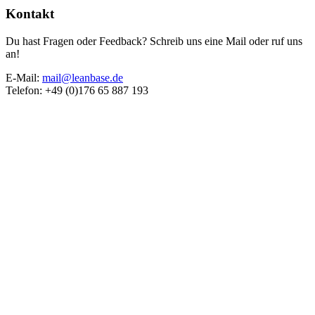
Kontakt
Du hast Fragen oder Feedback? Schreib uns eine Mail oder ruf uns
an!
E-Mail:
mail@leanbase.de
Telefon: +49 (0)176 65 887 193