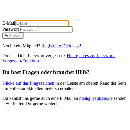
E-Mail
Passwort
Anmelden
Noch kein Mitglied?
Registriere Dich jetzt!
Du hast Dein Passwort vergessen?
Hier geht es zur Passwort-
Vergessen-Funktion.
Du hast Fragen oder brauchst Hilfe?
Klicke auf das Fragezeichen
in der Leiste am oberen Rand der Seite,
um Hilfe zur aktuellen Seite zu erhalten.
Du kannst uns gerne auch eine E-Mail an
mail@leanbase.de
senden
– wir helfen Dir gerne weiter!