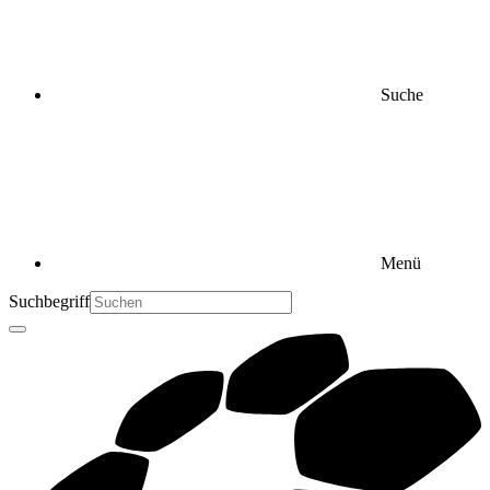
Suche
Menü
Suchbegriff