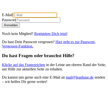
E-Mail
Passwort
Anmelden
Noch kein Mitglied?
Registriere Dich jetzt!
Du hast Dein Passwort vergessen?
Hier geht es zur Passwort-
Vergessen-Funktion.
Du hast Fragen oder brauchst Hilfe?
Klicke auf das Fragezeichen
in der Leiste am oberen Rand der Seite,
um Hilfe zur aktuellen Seite zu erhalten.
Du kannst uns gerne auch eine E-Mail an
mail@leanbase.de
senden
– wir helfen Dir gerne weiter!