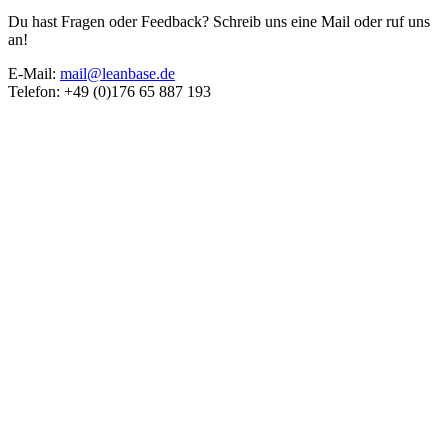
Du hast Fragen oder Feedback? Schreib uns eine Mail oder ruf uns
an!
E-Mail:
mail@leanbase.de
Telefon: +49 (0)176 65 887 193