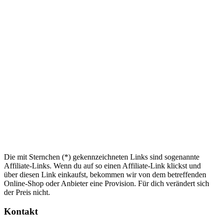
Die mit Sternchen (*) gekennzeichneten Links sind sogenannte
Affiliate-Links. Wenn du auf so einen Affiliate-Link klickst und
über diesen Link einkaufst, bekommen wir von dem betreffenden
Online-Shop oder Anbieter eine Provision. Für dich verändert sich
der Preis nicht.
Kontakt