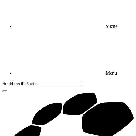
Suche
Menü
Suchbegriff