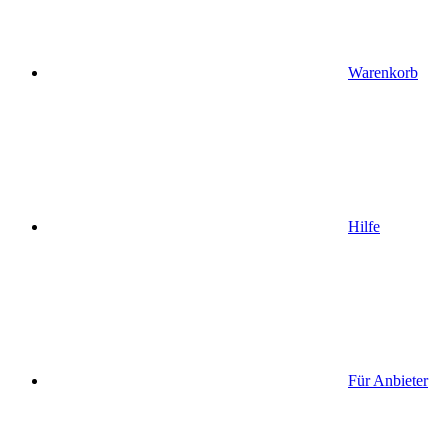
Warenkorb
Hilfe
Für Anbieter