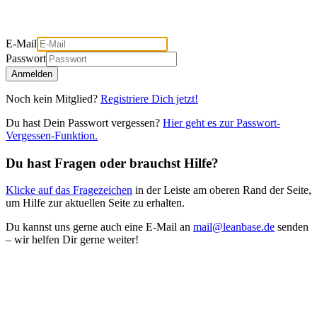
E-Mail
Passwort
Anmelden
Noch kein Mitglied?
Registriere Dich jetzt!
Du hast Dein Passwort vergessen?
Hier geht es zur Passwort-
Vergessen-Funktion.
Du hast Fragen oder brauchst Hilfe?
Klicke auf das Fragezeichen
in der Leiste am oberen Rand der Seite,
um Hilfe zur aktuellen Seite zu erhalten.
Du kannst uns gerne auch eine E-Mail an
mail@leanbase.de
senden
– wir helfen Dir gerne weiter!