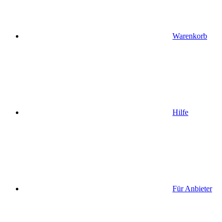
Warenkorb
Hilfe
Für Anbieter