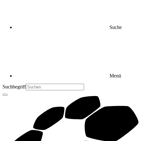
Suche
Menü
Suchbegriff