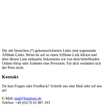
Die mit Sternchen (*) gekennzeichneten Links sind sogenannte
Affiliate-Links. Wenn du auf so einen Affiliate-Link klickst und
über diesen Link einkaufst, bekommen wir von dem betreffenden
Online-Shop oder Anbieter eine Provision. Für dich verändert sich
der Preis nicht.
Kontakt
Du hast Fragen oder Feedback? Schreib uns eine Mail oder ruf uns
an!
E-Mail:
mail@leanbase.de
Telefon: +49 (0)176 65 887 193