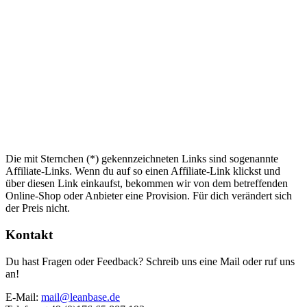
Die mit Sternchen (*) gekennzeichneten Links sind sogenannte
Affiliate-Links. Wenn du auf so einen Affiliate-Link klickst und
über diesen Link einkaufst, bekommen wir von dem betreffenden
Online-Shop oder Anbieter eine Provision. Für dich verändert sich
der Preis nicht.
Kontakt
Du hast Fragen oder Feedback? Schreib uns eine Mail oder ruf uns
an!
E-Mail:
mail@leanbase.de