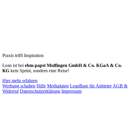
Praxis trifft Inspiration
Lean ist bei
ebm‑papst Mulfingen GmbH & Co. KGaA & Co.
KG
kein Sprint, sondern eine Reise!
Hier mehr erfahren
Werbung schalten
Hilfe
Mediadaten
LeanBase für Anbieter
AGB &
Widerruf
Datenschutzerklärung
Impressum