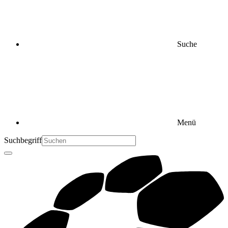
Suche
Menü
Suchbegriff