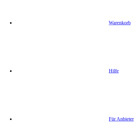
Warenkorb
Hilfe
Für Anbieter