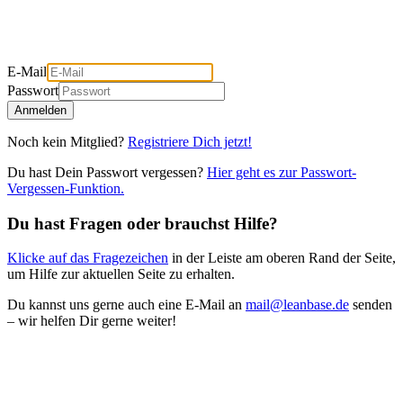
E-Mail
Passwort
Anmelden
Noch kein Mitglied?
Registriere Dich jetzt!
Du hast Dein Passwort vergessen?
Hier geht es zur Passwort-
Vergessen-Funktion.
Du hast Fragen oder brauchst Hilfe?
Klicke auf das Fragezeichen
in der Leiste am oberen Rand der Seite,
um Hilfe zur aktuellen Seite zu erhalten.
Du kannst uns gerne auch eine E-Mail an
mail@leanbase.de
senden
– wir helfen Dir gerne weiter!