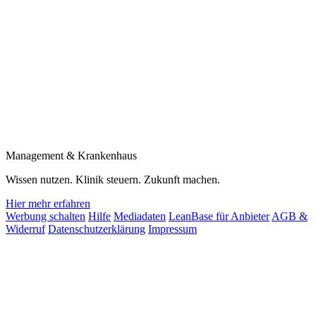
Management & Krankenhaus
Wissen nutzen. Klinik steuern. Zukunft machen.
Hier mehr erfahren
Werbung schalten
Hilfe
Mediadaten
LeanBase für Anbieter
AGB &
Widerruf
Datenschutzerklärung
Impressum