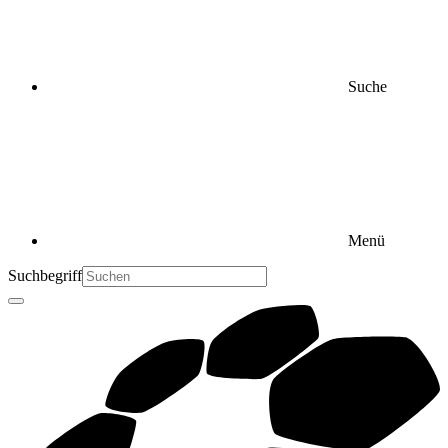
Suche
Menü
Suchbegriff