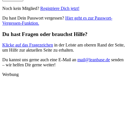
Noch kein Mitglied?
Registriere Dich jetzt!
Du hast Dein Passwort vergessen?
Hier geht es zur Passwort-
Vergessen-Funktion.
Du hast Fragen oder brauchst Hilfe?
Klicke auf das Fragezeichen
in der Leiste am oberen Rand der Seite,
um Hilfe zur aktuellen Seite zu erhalten.
Du kannst uns gerne auch eine E-Mail an
mail@leanbase.de
senden
– wir helfen Dir gerne weiter!
Werbung