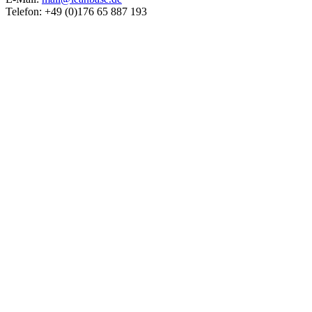
Telefon: +49 (0)176 65 887 193