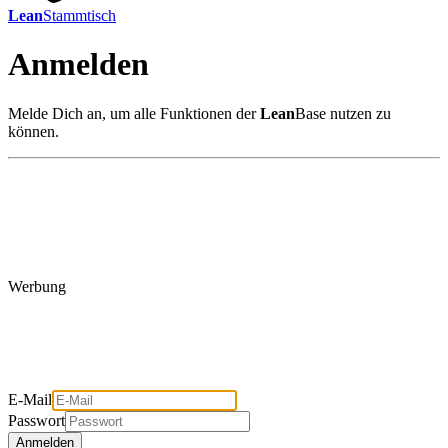
Lean
Stammtisch
Anmelden
Melde Dich an, um alle Funktionen der
Lean
Base nutzen zu
können.
Werbung
E-Mail
Passwort
Anmelden