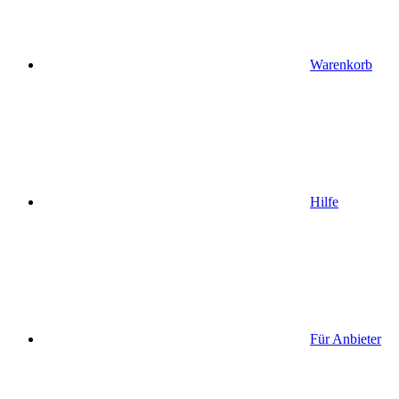
Warenkorb
Hilfe
Für Anbieter