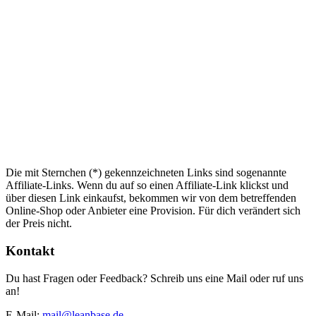
Die mit Sternchen (*) gekennzeichneten Links sind sogenannte
Affiliate-Links. Wenn du auf so einen Affiliate-Link klickst und
über diesen Link einkaufst, bekommen wir von dem betreffenden
Online-Shop oder Anbieter eine Provision. Für dich verändert sich
der Preis nicht.
Kontakt
Du hast Fragen oder Feedback? Schreib uns eine Mail oder ruf uns
an!
E-Mail:
mail@leanbase.de