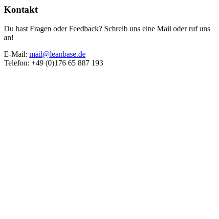
Kontakt
Du hast Fragen oder Feedback? Schreib uns eine Mail oder ruf uns
an!
E-Mail:
mail@leanbase.de
Telefon: +49 (0)176 65 887 193