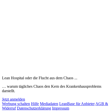
Lean Hospital oder die Flucht aus dem Chaos ...
… warum tägliches Chaos den Kern des Krankenhausproblems
darstellt.
Jetzt anmelden
Werbung schalten
Hilfe
Mediadaten
LeanBase für Anbieter
AGB &
Widerruf
Datenschutzerklärung
Impressum