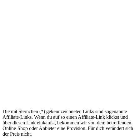
Die mit Sternchen (*) gekennzeichneten Links sind sogenannte
Affiliate-Links. Wenn du auf so einen Affiliate-Link klickst und
über diesen Link einkaufst, bekommen wir von dem betreffenden
Online-Shop oder Anbieter eine Provision. Für dich verändert sich
der Preis nicht.