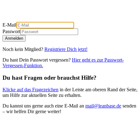
E-Mail
Passwort
Anmelden
Noch kein Mitglied?
Registriere Dich jetzt!
Du hast Dein Passwort vergessen?
Hier geht es zur Passwort-
Vergessen-Funktion.
Du hast Fragen oder brauchst Hilfe?
Klicke auf das Fragezeichen
in der Leiste am oberen Rand der Seite,
um Hilfe zur aktuellen Seite zu erhalten.
Du kannst uns gerne auch eine E-Mail an
mail@leanbase.de
senden
– wir helfen Dir gerne weiter!