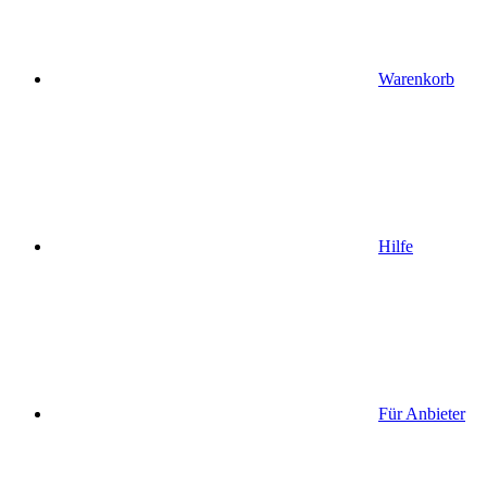
Warenkorb
Hilfe
Für Anbieter