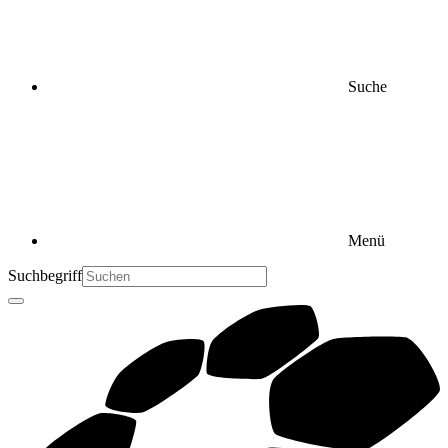
Suche
Menü
Suchbegriff