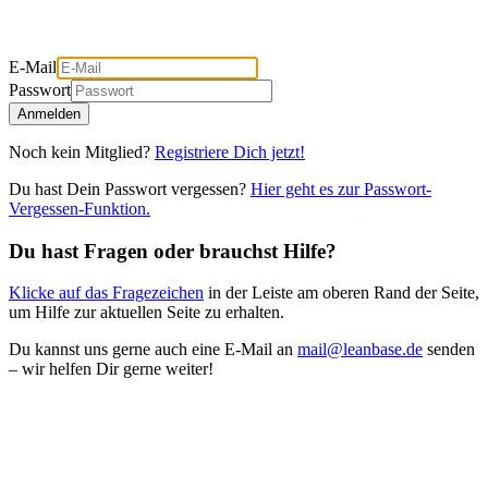
E-Mail
Passwort
Anmelden
Noch kein Mitglied?
Registriere Dich jetzt!
Du hast Dein Passwort vergessen?
Hier geht es zur Passwort-
Vergessen-Funktion.
Du hast Fragen oder brauchst Hilfe?
Klicke auf das Fragezeichen
in der Leiste am oberen Rand der Seite,
um Hilfe zur aktuellen Seite zu erhalten.
Du kannst uns gerne auch eine E-Mail an
mail@leanbase.de
senden
– wir helfen Dir gerne weiter!