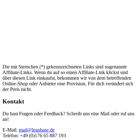
Die mit Sternchen (*) gekennzeichneten Links sind sogenannte
Affiliate-Links. Wenn du auf so einen Affiliate-Link klickst und
über diesen Link einkaufst, bekommen wir von dem betreffenden
Online-Shop oder Anbieter eine Provision. Für dich verändert sich
der Preis nicht.
Kontakt
Du hast Fragen oder Feedback? Schreib uns eine Mail oder ruf uns
an!
E-Mail:
mail@leanbase.de
Telefon: +49 (0)176 65 887 193