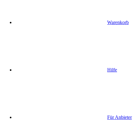
Warenkorb
Hilfe
Für Anbieter