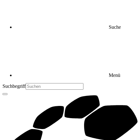
Suche
Menü
Suchbegriff