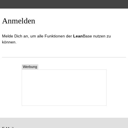
Anmelden
Melde Dich an, um alle Funktionen der
Lean
Base nutzen zu
können.
Werbung