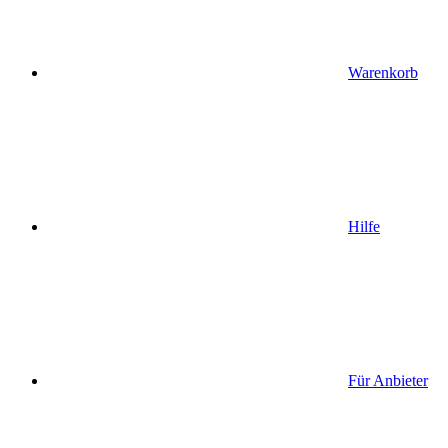
Warenkorb
Hilfe
Für Anbieter