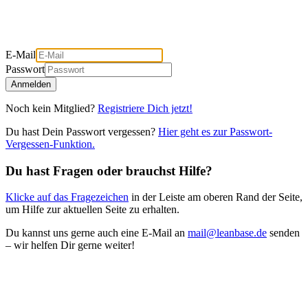
E-Mail
Passwort
Anmelden
Noch kein Mitglied?
Registriere Dich jetzt!
Du hast Dein Passwort vergessen?
Hier geht es zur Passwort-
Vergessen-Funktion.
Du hast Fragen oder brauchst Hilfe?
Klicke auf das Fragezeichen
in der Leiste am oberen Rand der Seite,
um Hilfe zur aktuellen Seite zu erhalten.
Du kannst uns gerne auch eine E-Mail an
mail@leanbase.de
senden
– wir helfen Dir gerne weiter!