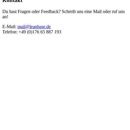
Kontakt
Du hast Fragen oder Feedback? Schreib uns eine Mail oder ruf uns
an!
E-Mail:
mail@leanbase.de
Telefon: +49 (0)176 65 887 193