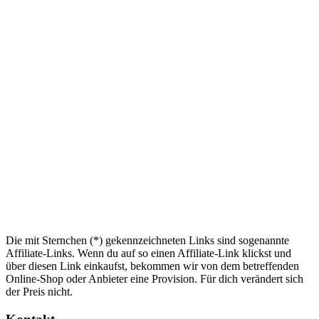
Die mit Sternchen (*) gekennzeichneten Links sind sogenannte
Affiliate-Links. Wenn du auf so einen Affiliate-Link klickst und
über diesen Link einkaufst, bekommen wir von dem betreffenden
Online-Shop oder Anbieter eine Provision. Für dich verändert sich
der Preis nicht.