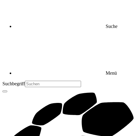
Suche
Menü
Suchbegriff