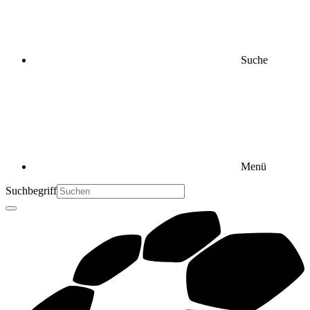
Suche
Menü
Suchbegriff