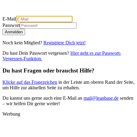
E-Mail
Passwort
Anmelden
Noch kein Mitglied?
Registriere Dich jetzt!
Du hast Dein Passwort vergessen?
Hier geht es zur Passwort-
Vergessen-Funktion.
Du hast Fragen oder brauchst Hilfe?
Klicke auf das Fragezeichen
in der Leiste am oberen Rand der Seite,
um Hilfe zur aktuellen Seite zu erhalten.
Du kannst uns gerne auch eine E-Mail an
mail@leanbase.de
senden
– wir helfen Dir gerne weiter!
Werbung