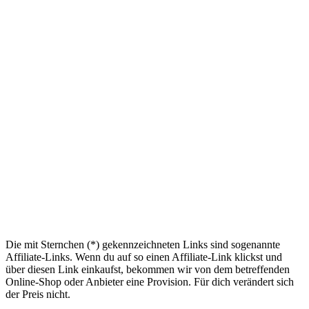
Die mit Sternchen (*) gekennzeichneten Links sind sogenannte
Affiliate-Links. Wenn du auf so einen Affiliate-Link klickst und
über diesen Link einkaufst, bekommen wir von dem betreffenden
Online-Shop oder Anbieter eine Provision. Für dich verändert sich
der Preis nicht.