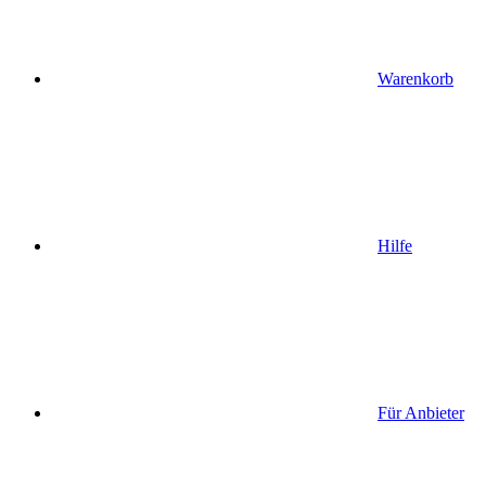
Warenkorb
Hilfe
Für Anbieter