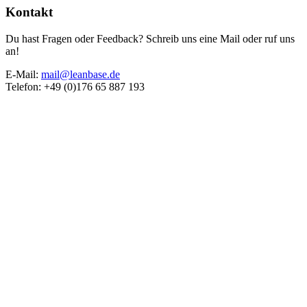
Kontakt
Du hast Fragen oder Feedback? Schreib uns eine Mail oder ruf uns
an!
E-Mail:
mail@leanbase.de
Telefon: +49 (0)176 65 887 193