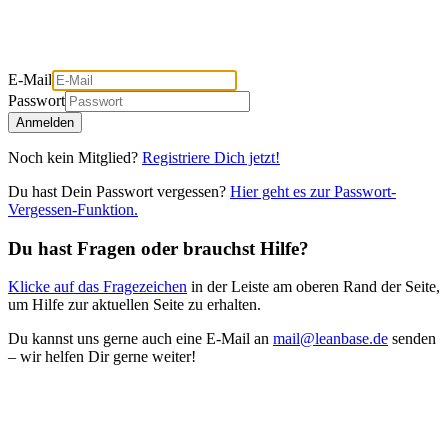
E-Mail
Passwort
Anmelden
Noch kein Mitglied?
Registriere Dich jetzt!
Du hast Dein Passwort vergessen?
Hier geht es zur Passwort-
Vergessen-Funktion.
Du hast Fragen oder brauchst Hilfe?
Klicke auf das Fragezeichen
in der Leiste am oberen Rand der Seite,
um Hilfe zur aktuellen Seite zu erhalten.
Du kannst uns gerne auch eine E-Mail an
mail@leanbase.de
senden
– wir helfen Dir gerne weiter!