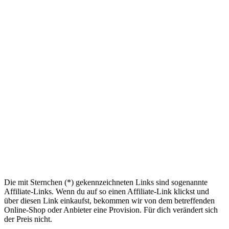
Die mit Sternchen (*) gekennzeichneten Links sind sogenannte
Affiliate-Links. Wenn du auf so einen Affiliate-Link klickst und
über diesen Link einkaufst, bekommen wir von dem betreffenden
Online-Shop oder Anbieter eine Provision. Für dich verändert sich
der Preis nicht.