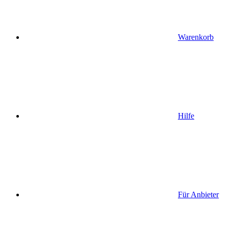
Warenkorb
Hilfe
Für Anbieter