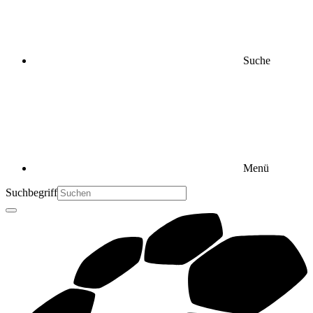
Suche
Menü
Suchbegriff