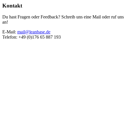
Kontakt
Du hast Fragen oder Feedback? Schreib uns eine Mail oder ruf uns
an!
E-Mail:
mail@leanbase.de
Telefon: +49 (0)176 65 887 193