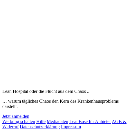
Lean Hospital oder die Flucht aus dem Chaos ...
… warum tägliches Chaos den Kern des Krankenhausproblems
darstellt.
Jetzt anmelden
Werbung schalten
Hilfe
Mediadaten
LeanBase für Anbieter
AGB &
Widerruf
Datenschutzerklärung
Impressum