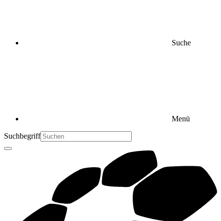
Suche
Menü
Suchbegriff