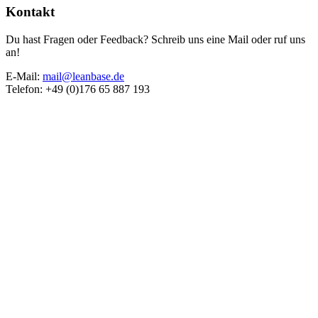
Kontakt
Du hast Fragen oder Feedback? Schreib uns eine Mail oder ruf uns
an!
E-Mail:
mail@leanbase.de
Telefon: +49 (0)176 65 887 193