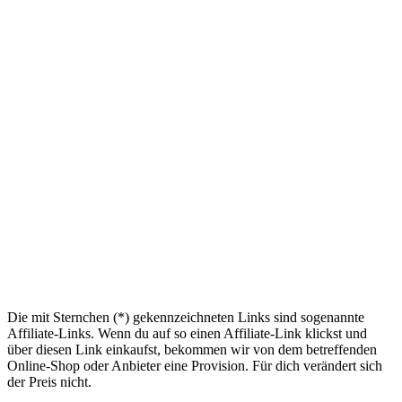
Die mit Sternchen (*) gekennzeichneten Links sind sogenannte
Affiliate-Links. Wenn du auf so einen Affiliate-Link klickst und
über diesen Link einkaufst, bekommen wir von dem betreffenden
Online-Shop oder Anbieter eine Provision. Für dich verändert sich
der Preis nicht.