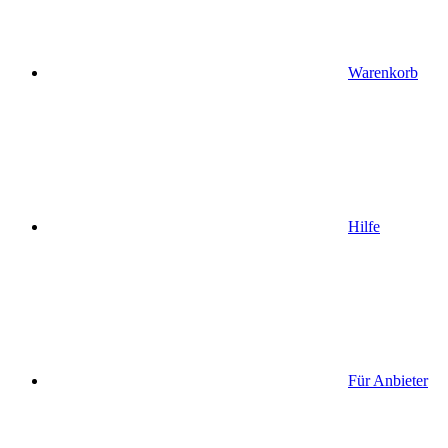
Warenkorb
Hilfe
Für Anbieter