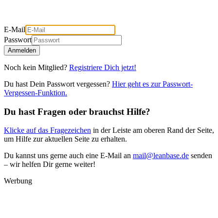
E-Mail
Passwort
Anmelden
Noch kein Mitglied?
Registriere Dich jetzt!
Du hast Dein Passwort vergessen?
Hier geht es zur Passwort-
Vergessen-Funktion.
Du hast Fragen oder brauchst Hilfe?
Klicke auf das Fragezeichen
in der Leiste am oberen Rand der Seite,
um Hilfe zur aktuellen Seite zu erhalten.
Du kannst uns gerne auch eine E-Mail an
mail@leanbase.de
senden
– wir helfen Dir gerne weiter!
Werbung