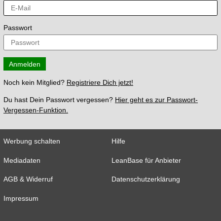
Passwort
Anmelden
Noch kein Mitglied?
Registriere Dich jetzt!
Du hast Dein Passwort vergessen?
Hier geht es zur Passwort-
Vergessen-Funktion.
Werbung schalten
Hilfe
Mediadaten
LeanBase für Anbieter
AGB & Widerruf
Datenschutzerklärung
Impressum