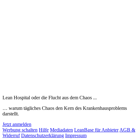
Lean Hospital oder die Flucht aus dem Chaos ...
… warum tägliches Chaos den Kern des Krankenhausproblems
darstellt.
Jetzt anmelden
Werbung schalten
Hilfe
Mediadaten
LeanBase für Anbieter
AGB &
Widerruf
Datenschutzerklärung
Impressum