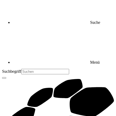
Suche
Menü
Suchbegriff