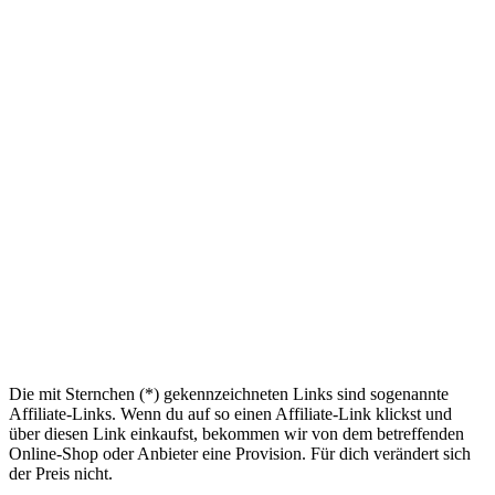
Die mit Sternchen (*) gekennzeichneten Links sind sogenannte
Affiliate-Links. Wenn du auf so einen Affiliate-Link klickst und
über diesen Link einkaufst, bekommen wir von dem betreffenden
Online-Shop oder Anbieter eine Provision. Für dich verändert sich
der Preis nicht.