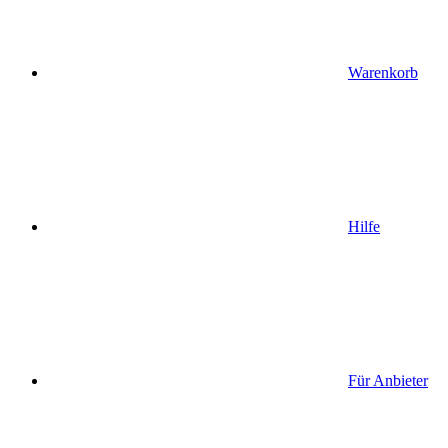
Warenkorb
Hilfe
Für Anbieter