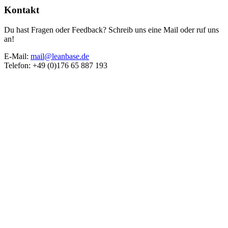
Kontakt
Du hast Fragen oder Feedback? Schreib uns eine Mail oder ruf uns
an!
E-Mail:
mail@leanbase.de
Telefon: +49 (0)176 65 887 193