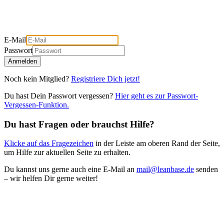
E-Mail
Passwort
Anmelden
Noch kein Mitglied?
Registriere Dich jetzt!
Du hast Dein Passwort vergessen?
Hier geht es zur Passwort-
Vergessen-Funktion.
Du hast Fragen oder brauchst Hilfe?
Klicke auf das Fragezeichen
in der Leiste am oberen Rand der Seite,
um Hilfe zur aktuellen Seite zu erhalten.
Du kannst uns gerne auch eine E-Mail an
mail@leanbase.de
senden
– wir helfen Dir gerne weiter!