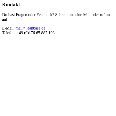
Kontakt
Du hast Fragen oder Feedback? Schreib uns eine Mail oder ruf uns
an!
E-Mail:
mail@leanbase.de
Telefon: +49 (0)176 65 887 193