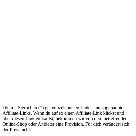
Die mit Sternchen (*) gekennzeichneten Links sind sogenannte
Affiliate-Links. Wenn du auf so einen Affiliate-Link klickst und
über diesen Link einkaufst, bekommen wir von dem betreffenden
Online-Shop oder Anbieter eine Provision. Für dich verändert sich
der Preis nicht.