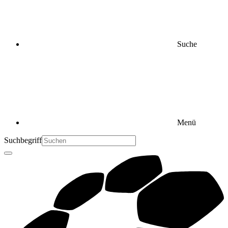
Suche
Menü
Suchbegriff