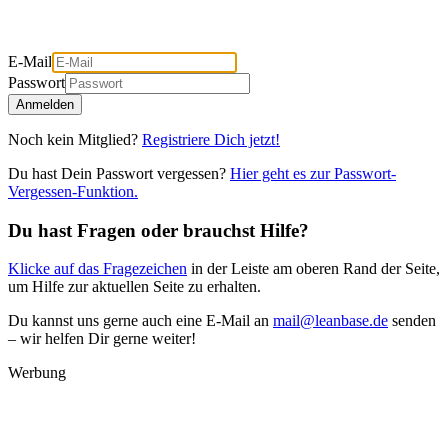
E-Mail
Passwort
Anmelden
Noch kein Mitglied?
Registriere Dich jetzt!
Du hast Dein Passwort vergessen?
Hier geht es zur Passwort-
Vergessen-Funktion.
Du hast Fragen oder brauchst Hilfe?
Klicke auf das Fragezeichen
in der Leiste am oberen Rand der Seite,
um Hilfe zur aktuellen Seite zu erhalten.
Du kannst uns gerne auch eine E-Mail an
mail@leanbase.de
senden
– wir helfen Dir gerne weiter!
Werbung