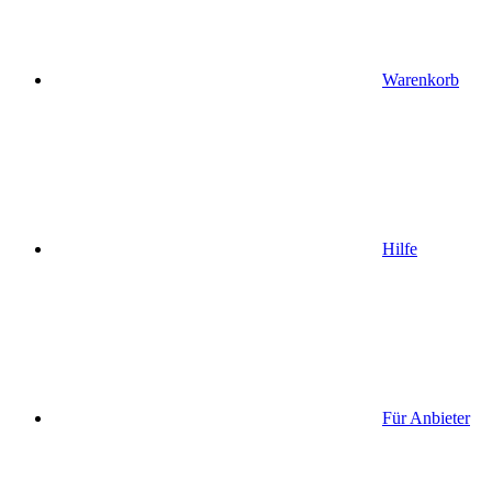
Warenkorb
Hilfe
Für Anbieter