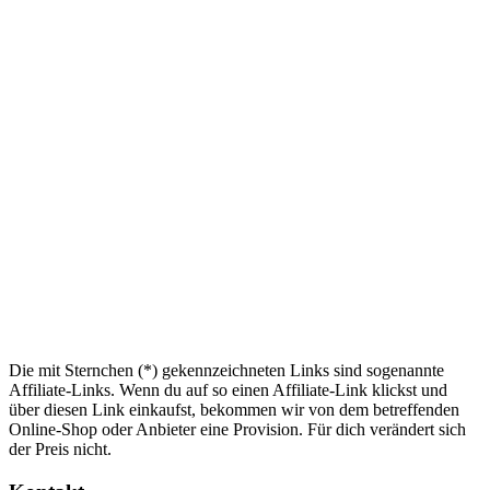
Die mit Sternchen (*) gekennzeichneten Links sind sogenannte
Affiliate-Links. Wenn du auf so einen Affiliate-Link klickst und
über diesen Link einkaufst, bekommen wir von dem betreffenden
Online-Shop oder Anbieter eine Provision. Für dich verändert sich
der Preis nicht.