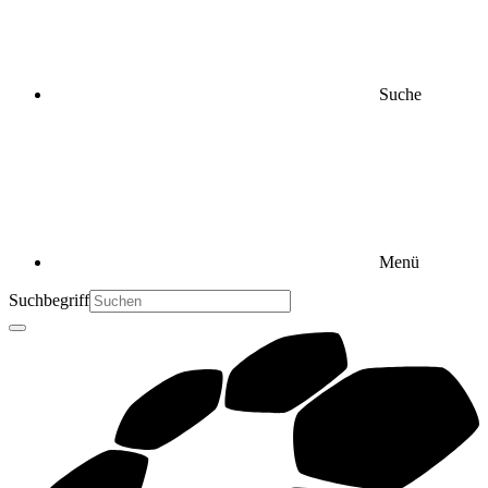
Suche
Menü
Suchbegriff