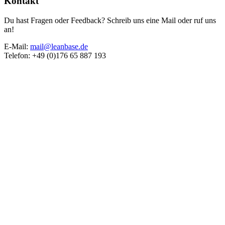
Kontakt
Du hast Fragen oder Feedback? Schreib uns eine Mail oder ruf uns
an!
E-Mail:
mail@leanbase.de
Telefon: +49 (0)176 65 887 193