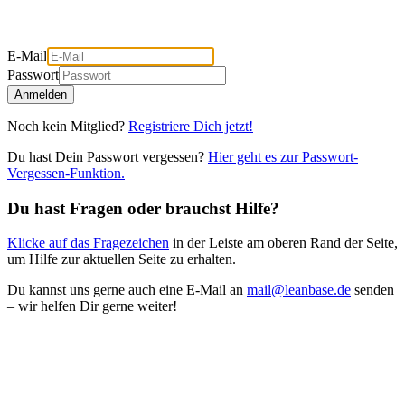
E-Mail
Passwort
Anmelden
Noch kein Mitglied?
Registriere Dich jetzt!
Du hast Dein Passwort vergessen?
Hier geht es zur Passwort-
Vergessen-Funktion.
Du hast Fragen oder brauchst Hilfe?
Klicke auf das Fragezeichen
in der Leiste am oberen Rand der Seite,
um Hilfe zur aktuellen Seite zu erhalten.
Du kannst uns gerne auch eine E-Mail an
mail@leanbase.de
senden
– wir helfen Dir gerne weiter!