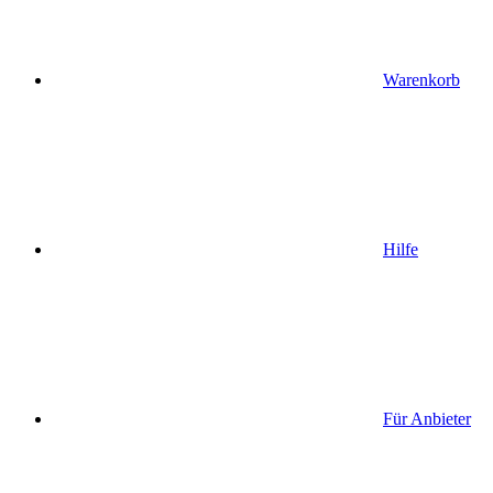
Warenkorb
Hilfe
Für Anbieter