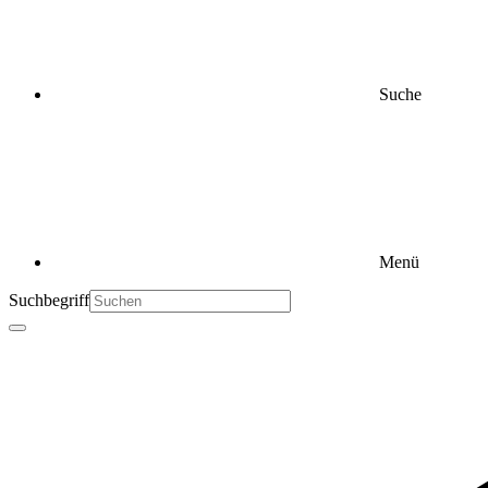
Suche
Menü
Suchbegriff