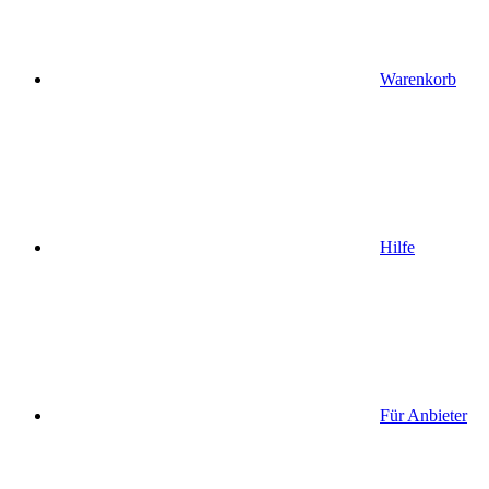
Warenkorb
Hilfe
Für Anbieter