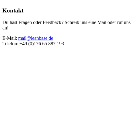
Kontakt
Du hast Fragen oder Feedback? Schreib uns eine Mail oder ruf uns
an!
E-Mail:
mail@leanbase.de
Telefon: +49 (0)176 65 887 193