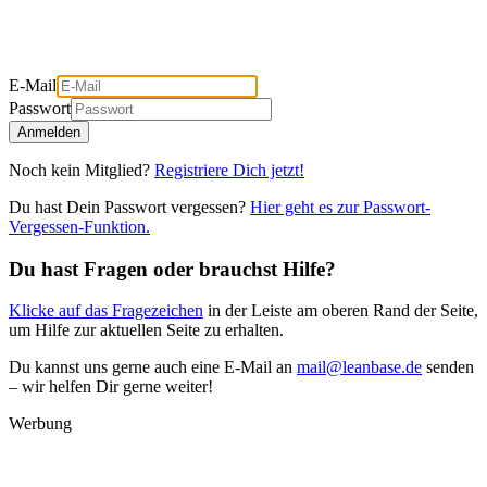
E-Mail
Passwort
Anmelden
Noch kein Mitglied?
Registriere Dich jetzt!
Du hast Dein Passwort vergessen?
Hier geht es zur Passwort-
Vergessen-Funktion.
Du hast Fragen oder brauchst Hilfe?
Klicke auf das Fragezeichen
in der Leiste am oberen Rand der Seite,
um Hilfe zur aktuellen Seite zu erhalten.
Du kannst uns gerne auch eine E-Mail an
mail@leanbase.de
senden
– wir helfen Dir gerne weiter!
Werbung