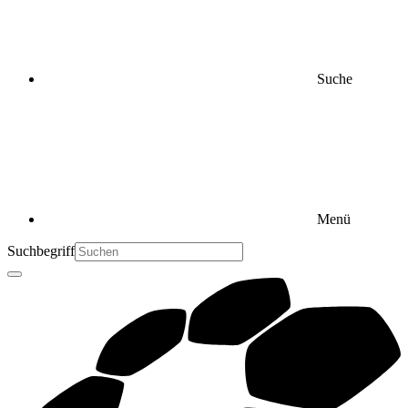
Suche
Menü
Suchbegriff