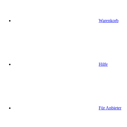
Warenkorb
Hilfe
Für Anbieter