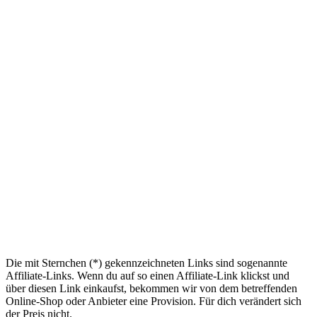
Die mit Sternchen (*) gekennzeichneten Links sind sogenannte
Affiliate-Links. Wenn du auf so einen Affiliate-Link klickst und
über diesen Link einkaufst, bekommen wir von dem betreffenden
Online-Shop oder Anbieter eine Provision. Für dich verändert sich
der Preis nicht.