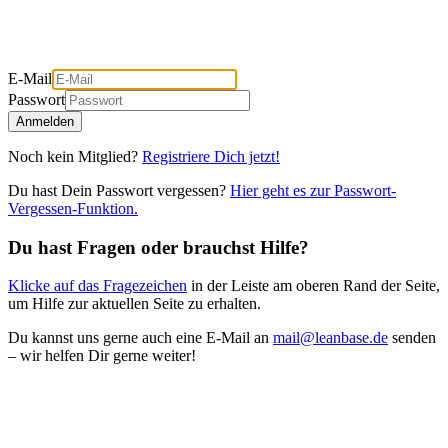
E-Mail
Passwort
Anmelden
Noch kein Mitglied?
Registriere Dich jetzt!
Du hast Dein Passwort vergessen?
Hier geht es zur Passwort-
Vergessen-Funktion.
Du hast Fragen oder brauchst Hilfe?
Klicke auf das Fragezeichen
in der Leiste am oberen Rand der Seite,
um Hilfe zur aktuellen Seite zu erhalten.
Du kannst uns gerne auch eine E-Mail an
mail@leanbase.de
senden
– wir helfen Dir gerne weiter!