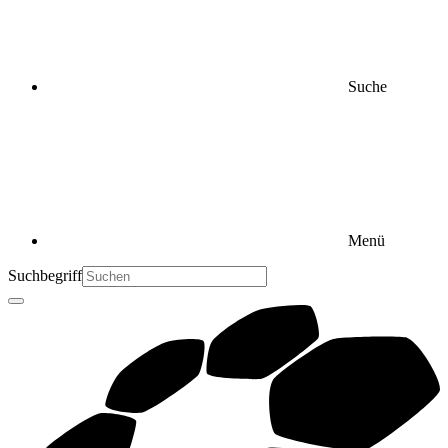
Suche
Menü
Suchbegriff