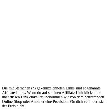
Die mit Sternchen (*) gekennzeichneten Links sind sogenannte
Affiliate-Links. Wenn du auf so einen Affiliate-Link klickst und
über diesen Link einkaufst, bekommen wir von dem betreffenden
Online-Shop oder Anbieter eine Provision. Für dich verändert sich
der Preis nicht.