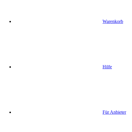
Warenkorb
Hilfe
Für Anbieter