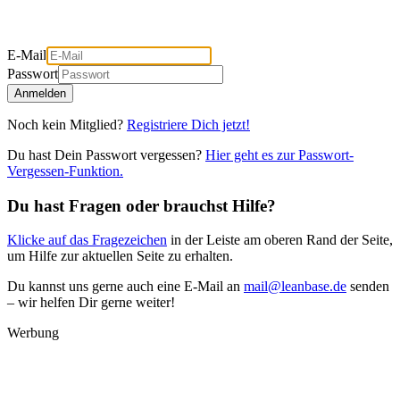
E-Mail
Passwort
Anmelden
Noch kein Mitglied?
Registriere Dich jetzt!
Du hast Dein Passwort vergessen?
Hier geht es zur Passwort-
Vergessen-Funktion.
Du hast Fragen oder brauchst Hilfe?
Klicke auf das Fragezeichen
in der Leiste am oberen Rand der Seite,
um Hilfe zur aktuellen Seite zu erhalten.
Du kannst uns gerne auch eine E-Mail an
mail@leanbase.de
senden
– wir helfen Dir gerne weiter!
Werbung