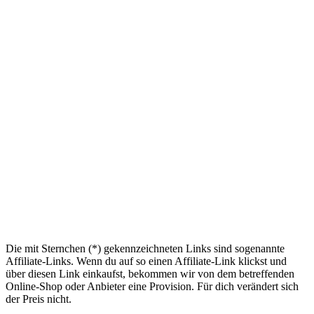
Die mit Sternchen (*) gekennzeichneten Links sind sogenannte
Affiliate-Links. Wenn du auf so einen Affiliate-Link klickst und
über diesen Link einkaufst, bekommen wir von dem betreffenden
Online-Shop oder Anbieter eine Provision. Für dich verändert sich
der Preis nicht.