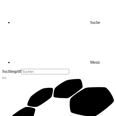
Suche
Menü
Suchbegriff