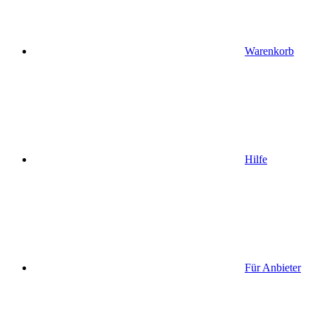
Warenkorb
Hilfe
Für Anbieter