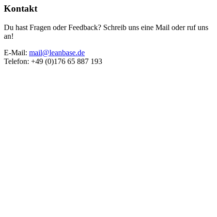
Kontakt
Du hast Fragen oder Feedback? Schreib uns eine Mail oder ruf uns
an!
E-Mail:
mail@leanbase.de
Telefon: +49 (0)176 65 887 193