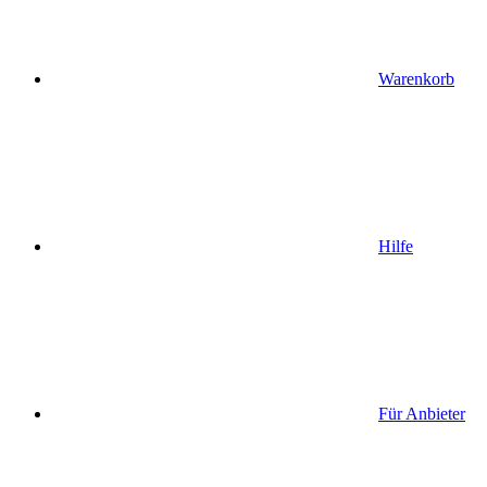
Warenkorb
Hilfe
Für Anbieter