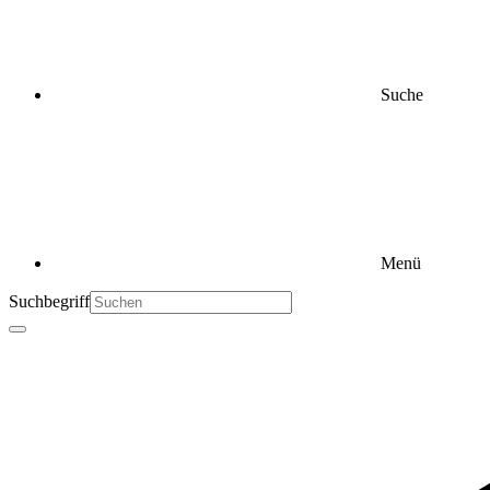
Suche
Menü
Suchbegriff