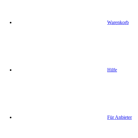
Warenkorb
Hilfe
Für Anbieter