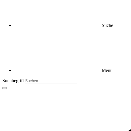
Suche
Menü
Suchbegriff