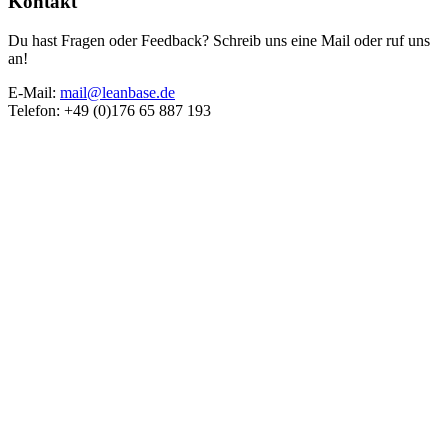
Kontakt
Du hast Fragen oder Feedback? Schreib uns eine Mail oder ruf uns
an!
E-Mail:
mail@leanbase.de
Telefon: +49 (0)176 65 887 193