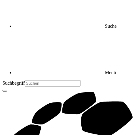
Suche
Menü
Suchbegriff