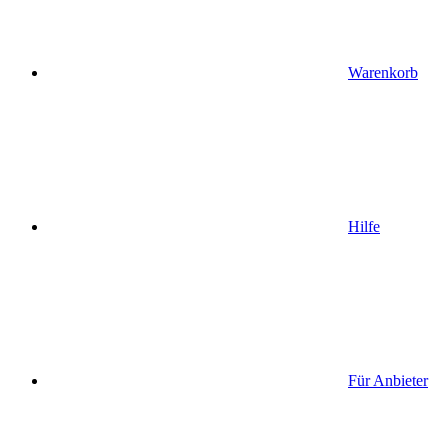
Warenkorb
Hilfe
Für Anbieter