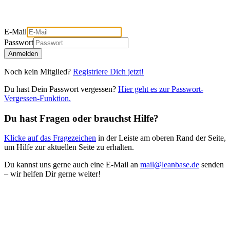
E-Mail
Passwort
Anmelden
Noch kein Mitglied?
Registriere Dich jetzt!
Du hast Dein Passwort vergessen?
Hier geht es zur Passwort-
Vergessen-Funktion.
Du hast Fragen oder brauchst Hilfe?
Klicke auf das Fragezeichen
in der Leiste am oberen Rand der Seite,
um Hilfe zur aktuellen Seite zu erhalten.
Du kannst uns gerne auch eine E-Mail an
mail@leanbase.de
senden
– wir helfen Dir gerne weiter!