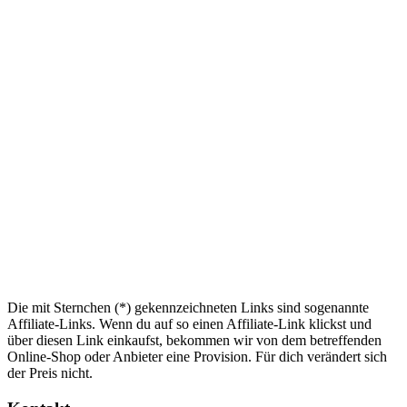
Die mit Sternchen (*) gekennzeichneten Links sind sogenannte
Affiliate-Links. Wenn du auf so einen Affiliate-Link klickst und
über diesen Link einkaufst, bekommen wir von dem betreffenden
Online-Shop oder Anbieter eine Provision. Für dich verändert sich
der Preis nicht.